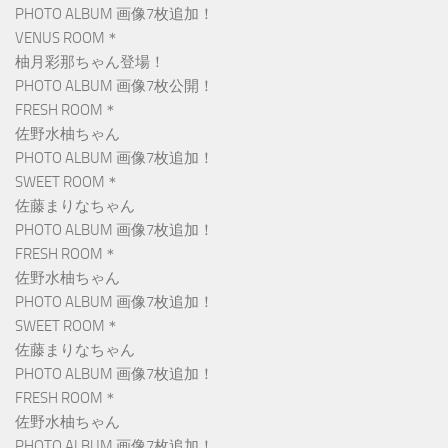
PHOTO ALBUM 画像7枚追加！
VENUS ROOM＊
柚月彩那ちゃん登場！
PHOTO ALBUM 画像7枚公開！
FRESH ROOM＊
佐野水柚ちゃん
PHOTO ALBUM 画像7枚追加！
SWEET ROOM＊
佐藤まりなちゃん
PHOTO ALBUM 画像7枚追加！
FRESH ROOM＊
佐野水柚ちゃん
PHOTO ALBUM 画像7枚追加！
SWEET ROOM＊
佐藤まりなちゃん
PHOTO ALBUM 画像7枚追加！
FRESH ROOM＊
佐野水柚ちゃん
PHOTO ALBUM 画像7枚追加！