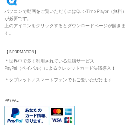
パソコンで動画をご覧いただくにはQuickTime Player（無料）
が必要です。
上のアイコンをクリックするとダウンロードページが開きま
す。
【INFORMATION】
＊世界中で多く利用されている決済サービス
PayPal（ペイパル）によるクレジットカード決済導入！
＊タブレット／スマートフォンでもご覧いただけます
PAYPAL