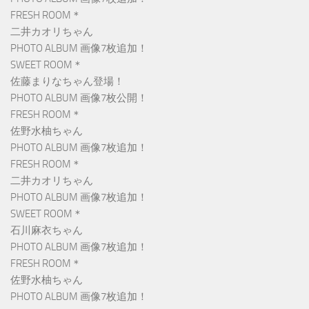
FRESH ROOM＊
二井カオリちゃん
PHOTO ALBUM 画像7枚追加！
SWEET ROOM＊
佐藤まりなちゃん登場！
PHOTO ALBUM 画像7枚公開！
FRESH ROOM＊
佐野水柚ちゃん
PHOTO ALBUM 画像7枚追加！
FRESH ROOM＊
二井カオリちゃん
PHOTO ALBUM 画像7枚追加！
SWEET ROOM＊
石川麻衣ちゃん
PHOTO ALBUM 画像7枚追加！
FRESH ROOM＊
佐野水柚ちゃん
PHOTO ALBUM 画像7枚追加！