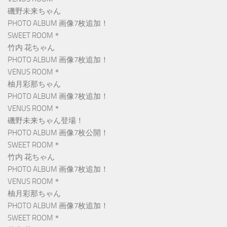
磯野未来ちゃん
PHOTO ALBUM 画像7枚追加！
SWEET ROOM＊
竹内 花ちゃん
PHOTO ALBUM 画像7枚追加！
VENUS ROOM＊
柚月彩那ちゃん
PHOTO ALBUM 画像7枚追加！
VENUS ROOM＊
磯野未来ちゃん登場！
PHOTO ALBUM 画像7枚公開！
SWEET ROOM＊
竹内 花ちゃん
PHOTO ALBUM 画像7枚追加！
VENUS ROOM＊
柚月彩那ちゃん
PHOTO ALBUM 画像7枚追加！
SWEET ROOM＊