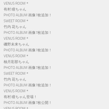
VENUS ROOM＊
有村 瞳ちゃん
PHOTO ALBUM 画像7枚追加！
SWEET ROOM＊
竹内 花ちゃん
PHOTO ALBUM 画像7枚追加！
VENUS ROOM＊
磯野未来ちゃん
PHOTO ALBUM 画像7枚追加！
VENUS ROOM＊
柚月彩那ちゃん
PHOTO ALBUM 画像7枚追加！
SWEET ROOM＊
竹内 花ちゃん
PHOTO ALBUM 画像7枚追加！
VENUS ROOM＊
有村 瞳ちゃん登場！
PHOTO ALBUM 画像7枚公開！
VENUS ROOM＊