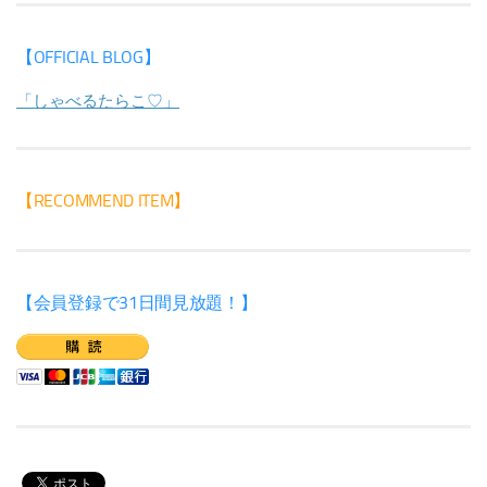
【OFFICIAL BLOG】
「しゃべるたらこ♡」
【RECOMMEND ITEM】
【会員登録で31日間見放題！】