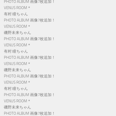
PHOTO ALBUM 画像7枚追加！
VENUS ROOM＊
有村 瞳ちゃん
PHOTO ALBUM 画像7枚追加！
VENUS ROOM＊
磯野未来ちゃん
PHOTO ALBUM 画像7枚追加！
VENUS ROOM＊
有村 瞳ちゃん
PHOTO ALBUM 画像7枚追加！
VENUS ROOM＊
磯野未来ちゃん
PHOTO ALBUM 画像7枚追加！
VENUS ROOM＊
有村 瞳ちゃん
PHOTO ALBUM 画像7枚追加！
VENUS ROOM＊
磯野未来ちゃん
PHOTO ALBUM 画像7枚追加！