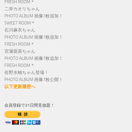
FRESH ROOM＊
二井カオリちゃん
PHOTO ALBUM 画像7枚追加！
SWEET ROOM＊
石川麻衣ちゃん
PHOTO ALBUM 画像7枚追加！
FRESH ROOM＊
宮瀬葵菜ちゃん
PHOTO ALBUM 画像7枚追加！
FRESH ROOM＊
佐野水柚ちゃん登場！
PHOTO ALBUM 画像7枚公開！
以下更新履歴へ
会員登録で31日間見放題！