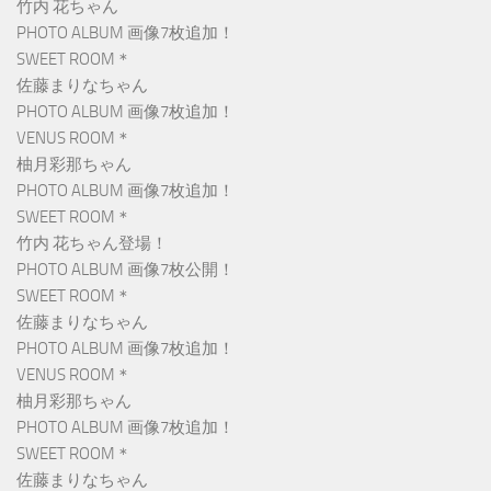
竹内 花ちゃん
PHOTO ALBUM 画像7枚追加！
SWEET ROOM＊
佐藤まりなちゃん
PHOTO ALBUM 画像7枚追加！
VENUS ROOM＊
柚月彩那ちゃん
PHOTO ALBUM 画像7枚追加！
SWEET ROOM＊
竹内 花ちゃん登場！
PHOTO ALBUM 画像7枚公開！
SWEET ROOM＊
佐藤まりなちゃん
PHOTO ALBUM 画像7枚追加！
VENUS ROOM＊
柚月彩那ちゃん
PHOTO ALBUM 画像7枚追加！
SWEET ROOM＊
佐藤まりなちゃん